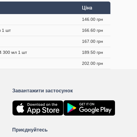
Ціна
146.00 грн
 1 шт
166.60 грн
167.00 грн
4 300 мл 1 шт
189.50 грн
202.00 грн
Завантажити застосунок
Приєднуйтесь