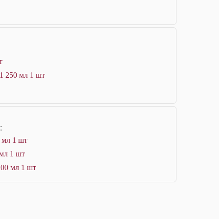
т
1 250 мл 1 шт
:
 мл 1 шт
 мл 1 шт
200 мл 1 шт