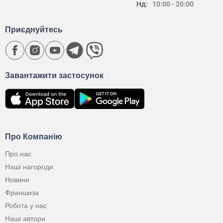
Нд:
10:00 - 20:00
Приєднуйтесь
Завантажити застосунок
Про Компанію
Про нас
Наші нагороди
Новини
Франшиза
Робота у нас
Наші автори