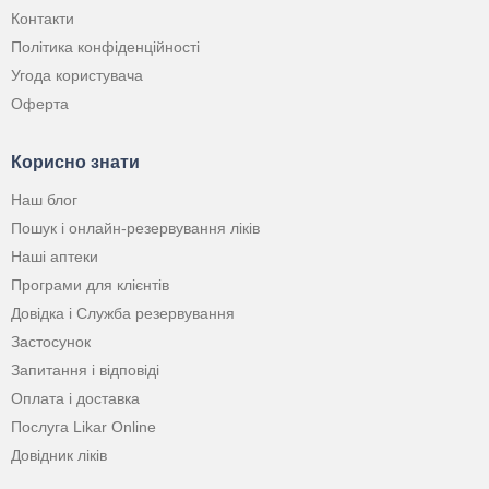
Контакти
Політика конфіденційності
Угода користувача
Оферта
Корисно знати
Наш блог
Пошук і онлайн-резервування ліків
Наші аптеки
Програми для клієнтів
Довідка і Служба резервування
Застосунок
Запитання і відповіді
Оплата і доставка
Послуга Likar Online
Довідник ліків