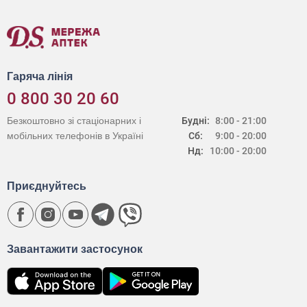
Гаряча лінія
0 800 30 20 60
Безкоштовно зі стаціонарних і
Будні:
8:00 - 21:00
мобільних телефонів в Україні
Сб:
9:00 - 20:00
Нд:
10:00 - 20:00
Приєднуйтесь
Завантажити застосунок