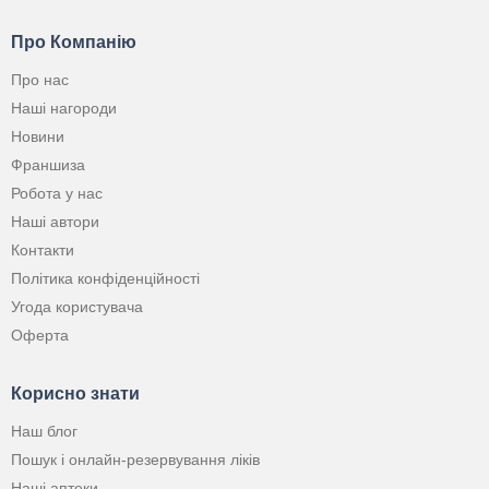
Про Компанію
Про нас
Наші нагороди
Новини
Франшиза
Робота у нас
Наші автори
Контакти
Політика конфіденційності
Угода користувача
Оферта
Корисно знати
Наш блог
Пошук і онлайн-резервування ліків
Наші аптеки