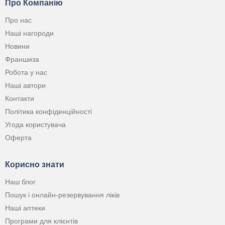
Про Компанію
Про нас
Наші нагороди
Новини
Франшиза
Робота у нас
Наші автори
Контакти
Політика конфіденційності
Угода користувача
Оферта
Корисно знати
Наш блог
Пошук і онлайн-резервування ліків
Наші аптеки
Програми для клієнтів