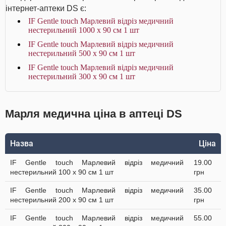
інтернет-аптеки DS є:
IF Gentle touch Марлевий відріз медичний
нестерильний 1000 х 90 см 1 шт
IF Gentle touch Марлевий відріз медичний
нестерильний 500 х 90 см 1 шт
IF Gentle touch Марлевий відріз медичний
нестерильний 300 х 90 см 1 шт
Марля медична ціна в аптеці DS
Назва
Ціна
IF Gentle touch Марлевий відріз медичний
19.00
нестерильний 100 х 90 см 1 шт
грн
IF Gentle touch Марлевий відріз медичний
35.00
нестерильний 200 х 90 см 1 шт
грн
IF Gentle touch Марлевий відріз медичний
55.00