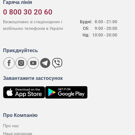
Гаряча лінія
0 800 30 20 60
Безкоштовно зі стаціонарних і
Будні:
8:00 - 21:00
мобільних телефонів в Україні
Сб:
9:00 - 20:00
Нд:
10:00 - 20:00
Приєднуйтесь
Завантажити застосунок
Про Компанію
Про нас
Наші нагороди