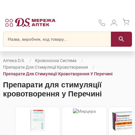
Аптека D.S.
Кровоносна Система
Препарати Для Стимуляції Кровотворення
Препарати Для Стимуляції Кровотворення У Перечині
Препарати для стимуляції
кровотворення у Перечині