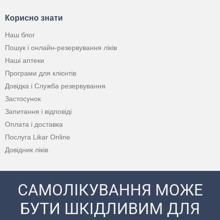
Корисно знати
Наш блог
Пошук і онлайн-резервування ліків
Наші аптеки
Програми для клієнтів
Довідка і Служба резервування
Застосунок
Запитання і відповіді
Оплата і доставка
Послуга Likar Online
Довідник ліків
САМОЛІКУВАННЯ МОЖЕ
БУТИ ШКІДЛИВИМ ДЛЯ