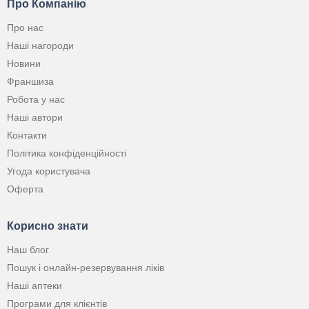
Про Компанію
Про нас
Наші нагороди
Новини
Франшиза
Робота у нас
Наші автори
Контакти
Політика конфіденційності
Угода користувача
Оферта
Корисно знати
Наш блог
Пошук і онлайн-резервування ліків
Наші аптеки
Програми для клієнтів