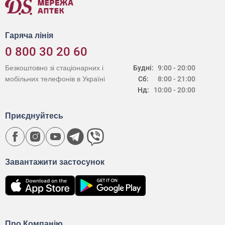
Гаряча лінія
0 800 30 20 60
Безкоштовно зі стаціонарних і
Будні:
9:00 - 20:00
мобільних телефонів в Україні
Сб:
8:00 - 21:00
Нд:
10:00 - 20:00
Приєднуйтесь
Завантажити застосунок
Про Компанію