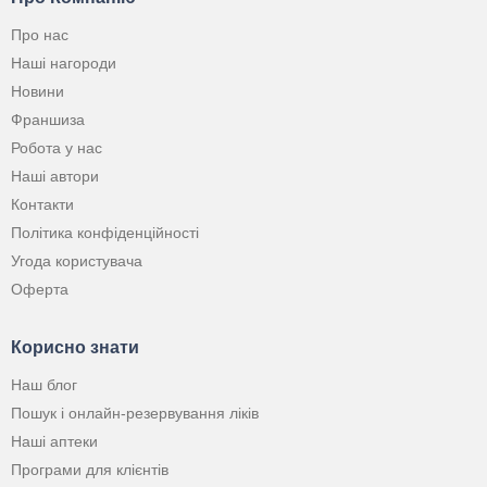
Про нас
Наші нагороди
Новини
Франшиза
Робота у нас
Наші автори
Контакти
Політика конфіденційності
Угода користувача
Оферта
Корисно знати
Наш блог
Пошук і онлайн-резервування ліків
Наші аптеки
Програми для клієнтів