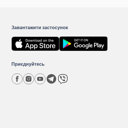
Завантажити застосунок
Приєднуйтесь