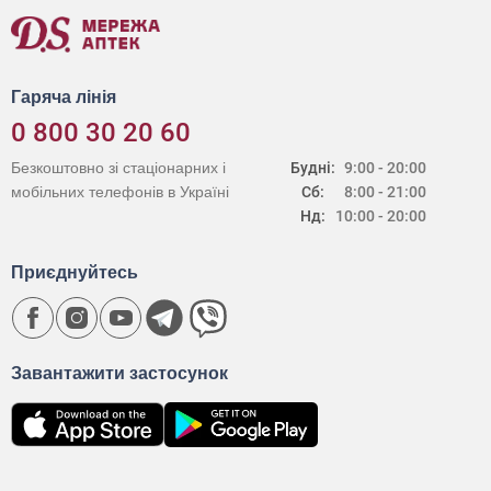
Гаряча лінія
0 800 30 20 60
Безкоштовно зі стаціонарних і
Будні:
9:00 - 20:00
мобільних телефонів в Україні
Сб:
8:00 - 21:00
Нд:
10:00 - 20:00
Приєднуйтесь
Завантажити застосунок