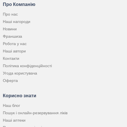
Про Компанію
Про нас
Наші нагороди
Новини
Франшиза
Робота у нас
Наші автори
Контакти
Політика конфіденційності
Угода користувача
Оферта
Корисно знати
Наш блог
Пошук і онлайн-резервування ліків
Наші аптеки