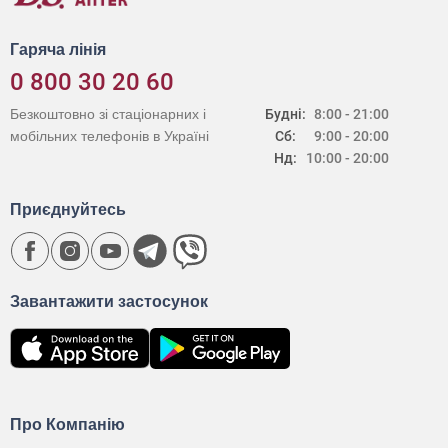
Гаряча лінія
0 800 30 20 60
Безкоштовно зі стаціонарних і
Будні:
8:00 - 21:00
мобільних телефонів в Україні
Сб:
9:00 - 20:00
Нд:
10:00 - 20:00
Приєднуйтесь
Завантажити застосунок
Про Компанію