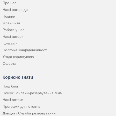
Про нас
Наші нагороди
Новини
Франшиза
Робота у нас
Наші автори
Контакти
Політика конфіденційності
Угода користувача
Оферта
Корисно знати
Наш блог
Пошук і онлайн-резервування ліків
Наші аптеки
Програми для клієнтів
Довідка і Служба резервування