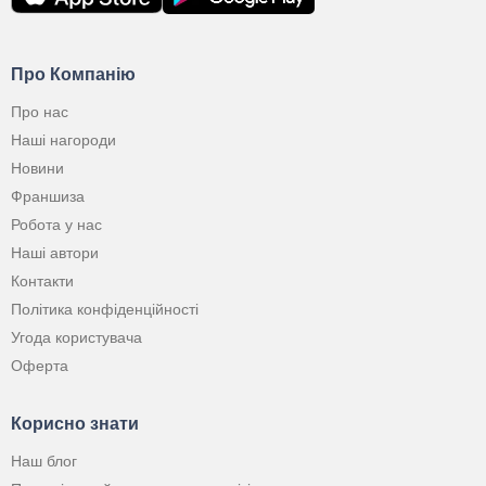
Про Компанію
Про нас
Наші нагороди
Новини
Франшиза
Робота у нас
Наші автори
Контакти
Політика конфіденційності
Угода користувача
Оферта
Корисно знати
Наш блог