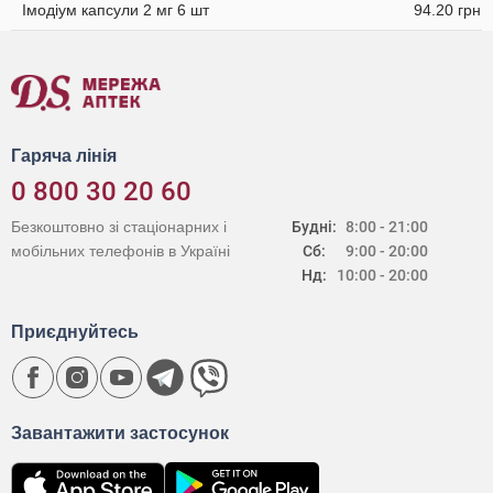
Імодіум капсули 2 мг 6 шт
94.20 грн
Гаряча лінія
0 800 30 20 60
Безкоштовно зі стаціонарних і
Будні:
8:00 - 21:00
мобільних телефонів в Україні
Сб:
9:00 - 20:00
Нд:
10:00 - 20:00
Приєднуйтесь
Завантажити застосунок