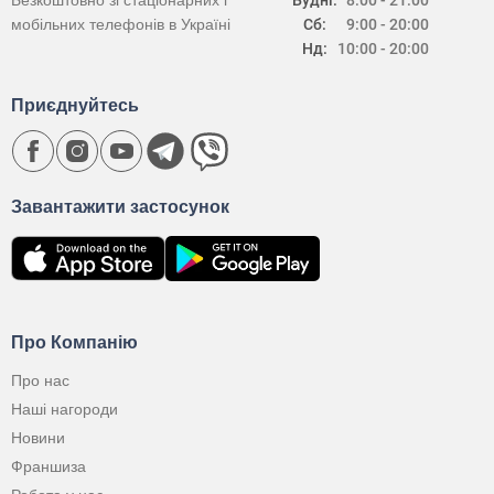
Безкоштовно зі стаціонарних і
Будні:
8:00 - 21:00
мобільних телефонів в Україні
Сб:
9:00 - 20:00
Нд:
10:00 - 20:00
Приєднуйтесь
Завантажити застосунок
Про Компанію
Про нас
Наші нагороди
Новини
Франшиза