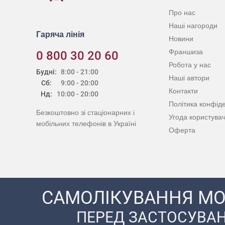
Про нас
Наші нагороди
Гаряча лінія
Новини
Франшиза
0 800 30 20 60
Робота у нас
Будні:
8:00 - 21:00
Наші автори
Сб:
9:00 - 20:00
Контакти
Нд:
10:00 - 20:00
Політика конфіде
Безкоштовно зі стаціонарних і
Угода користува
мобільних телефонів в Україні
Оферта
САМОЛІКУВАННЯ МО
ПЕРЕД ЗАСТОСУВАН