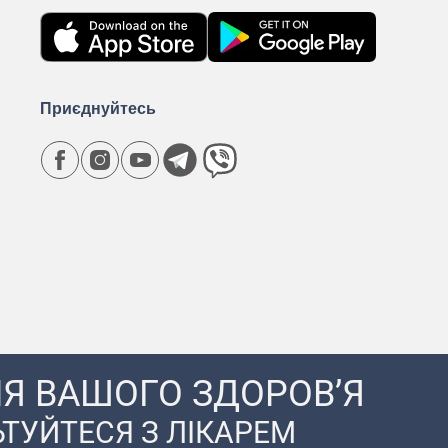
Приєднуйтесь
Я ВАШОГО ЗДОРОВ’Я
ТУЙТЕСЯ З ЛІКАРЕМ