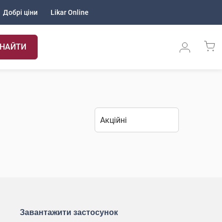
Добрі ціни
Likar Online
НАЙТИ
Завантажити застосунок