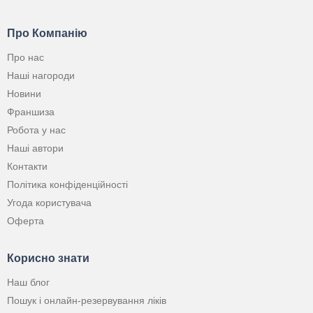
Про Компанію
Про нас
Наші нагороди
Новини
Франшиза
Робота у нас
Наші автори
Контакти
Політика конфіденційності
Угода користувача
Оферта
Корисно знати
Наш блог
Пошук і онлайн-резервування ліків