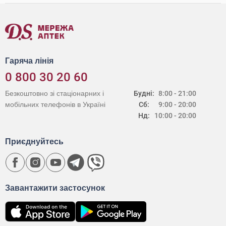
Гаряча лінія
0 800 30 20 60
Безкоштовно зі стаціонарних і
Будні:
8:00 - 21:00
мобільних телефонів в Україні
Сб:
9:00 - 20:00
Нд:
10:00 - 20:00
Приєднуйтесь
Завантажити застосунок