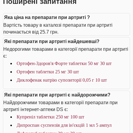
Поширені запитання
Яка ціна на препарати при артриті ?
Вартість товару в каталозі препарати при артриті
починається від 25.7 грн.
Які препарати при артриті найдешевші?
Недорогими товарами в категорії препарати при артриті
є:
Ортофен-Здоров'я Форте таблетки 50 мг 30 шт
Ортофен таблетки 25 мг 30 шт
Диклофенак натрію супозиторії 0,05 г 10 шт
Які препарати при артриті є найдорожчими?
Найдорожчими товарами в категорії препарати при
артриті інтернет-аптеки DS є:
Купреніл таблетки 250 мг 100 шт
Дипроспан суспензія для ін'єкцій 1 мл 5 ампул