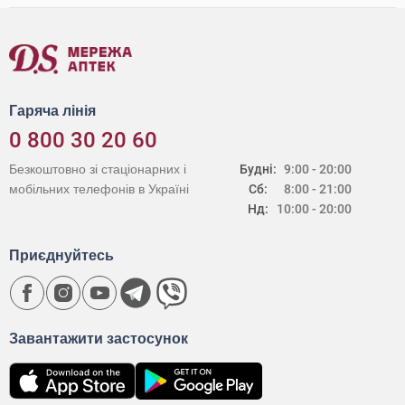
Гаряча лінія
0 800 30 20 60
Безкоштовно зі стаціонарних і
Будні:
9:00 - 20:00
мобільних телефонів в Україні
Сб:
8:00 - 21:00
Нд:
10:00 - 20:00
Приєднуйтесь
Завантажити застосунок