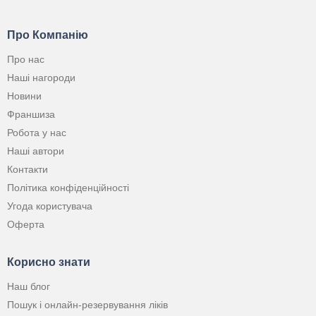
Про Компанію
Про нас
Наші нагороди
Новини
Франшиза
Робота у нас
Наші автори
Контакти
Політика конфіденційності
Угода користувача
Оферта
Корисно знати
Наш блог
Пошук і онлайн-резервування ліків