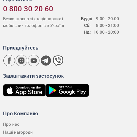
0 800 30 20 60
Безкоштовно зі стаціонарних і
Будні:
9:00 - 20:00
мобільних телефонів в Україні
Сб:
8:00 - 21:00
Нд:
10:00 - 20:00
Приєднуйтесь
Завантажити застосунок
Про Компанію
Про нас
Наші нагороди