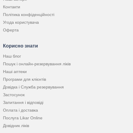
Контакти
Політика конфіденційності
Угода користувача
Оферта
Корисно знати
Наш блог
Пошук і онлайн-резервування ліків
Наші аптеки
Програми для клієнтів
Довідка і Служба резервування
Застосунок
Запитання і відповіді
Оплата і доставка
Послуга Likar Online
Довідник ліків