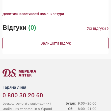
Дивитися властивості номенклатури
Відгуки
(0)
Усі відгуки
Залишити відгук
Гаряча лінія
0 800 30 20 60
Безкоштовно зі стаціонарних і
Будні:
9:00 - 20:00
мобільних телефонів в Україні
Сб:
8:00 - 21:00