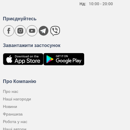
Нд:
10:00 - 20:00
Приєднуйтесь
Завантажити застосунок
Про Компанію
Про нас
Наші нагороди
Новини
Франшиза
Робота у нас
Наші автори