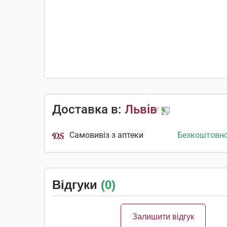
Доставка в:
Львів
Самовивіз з аптеки
Безкоштовн
Відгуки
(0)
Залишити відгук