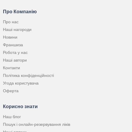
Про Компанію
Про нас
Наші нагороди
Новини
Франшиза
Робота у нас
Наші автори
Контакти
Політика конфіденційності
Угода користувача
Оферта
Корисно знати
Наш блог
Пошук і онлайн-резервування ліків
Наші аптеки