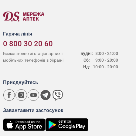
Гаряча лінія
0 800 30 20 60
Безкоштовно зі стаціонарних і
Будні:
8:00 - 21:00
мобільних телефонів в Україні
Сб:
9:00 - 20:00
Нд:
10:00 - 20:00
Приєднуйтесь
Завантажити застосунок