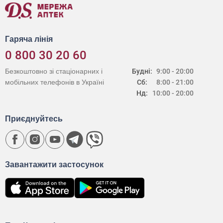
Гаряча лінія
0 800 30 20 60
Безкоштовно зі стаціонарних і
Будні:
9:00 - 20:00
мобільних телефонів в Україні
Сб:
8:00 - 21:00
Нд:
10:00 - 20:00
Приєднуйтесь
Завантажити застосунок