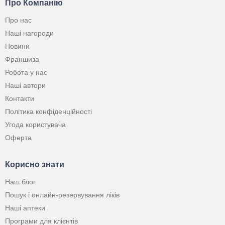
Про Компанію
Про нас
Наші нагороди
Новини
Франшиза
Робота у нас
Наші автори
Контакти
Політика конфіденційності
Угода користувача
Оферта
Корисно знати
Наш блог
Пошук і онлайн-резервування ліків
Наші аптеки
Програми для клієнтів