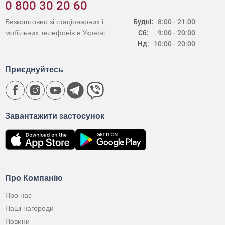
0 800 30 20 60
Безкоштовно зі стаціонарних і
Будні:
8:00 - 21:00
мобільних телефонів в Україні
Сб:
9:00 - 20:00
Нд:
10:00 - 20:00
Приєднуйтесь
Завантажити застосунок
Про Компанію
Про нас
Наші нагороди
Новини