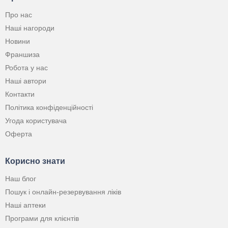
Про нас
Наші нагороди
Новини
Франшиза
Робота у нас
Наші автори
Контакти
Політика конфіденційності
Угода користувача
Оферта
Корисно знати
Наш блог
Пошук і онлайн-резервування ліків
Наші аптеки
Програми для клієнтів