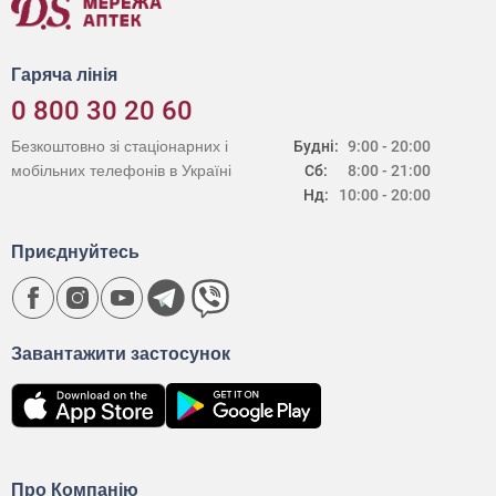
Гаряча лінія
0 800 30 20 60
Безкоштовно зі стаціонарних і
Будні:
9:00 - 20:00
мобільних телефонів в Україні
Сб:
8:00 - 21:00
Нд:
10:00 - 20:00
Приєднуйтесь
Завантажити застосунок
Про Компанію