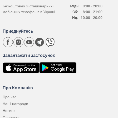
Безкоштовно зі стаціонарних і
Будні:
9:00 - 20:00
мобільних телефонів в Україні
Сб:
8:00 - 21:00
Нд:
10:00 - 20:00
Приєднуйтесь
Завантажити застосунок
Про Компанію
Про нас
Наші нагороди
Новини
Франшиза