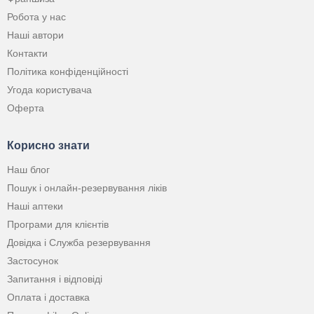
Робота у нас
Наші автори
Контакти
Політика конфіденційності
Угода користувача
Оферта
Корисно знати
Наш блог
Пошук і онлайн-резервування ліків
Наші аптеки
Програми для клієнтів
Довідка і Служба резервування
Застосунок
Запитання і відповіді
Оплата і доставка