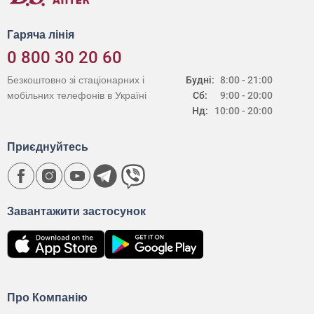
Гаряча лінія
0 800 30 20 60
Безкоштовно зі стаціонарних і
Будні:
8:00 - 21:00
мобільних телефонів в Україні
Сб:
9:00 - 20:00
Нд:
10:00 - 20:00
Приєднуйтесь
Завантажити застосунок
Про Компанію