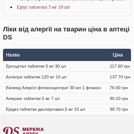
Еріус таблетки 5 мг 10 шт
Ліки від алергії на тварин ціна в аптеці
DS
Назва
Ціна
Ергоцетал таблетки 5 мг 30 шт
117.60 грн
Аллегра таблетки 120 мг 10 шт
137.70 грн
Екомед Алергіл фітоконцентрат 30 мл 1 флакон
76.00 грн
Алерзин таблетки 5 мг 7 шт
90.10 грн
Ерідез таблетки дисперговані 5 мг 10 шт
98.70 грн