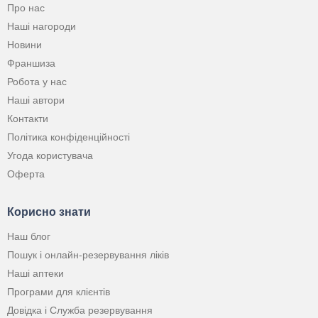
Про нас
Наші нагороди
Новини
Франшиза
Робота у нас
Наші автори
Контакти
Політика конфіденційності
Угода користувача
Оферта
Корисно знати
Наш блог
Пошук і онлайн-резервування ліків
Наші аптеки
Програми для клієнтів
Довідка і Служба резервування