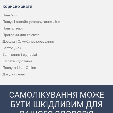
Корисно знати
Наш блог
Пошук і онлайн-резервування ліків
Наші аптеки
Програми для клієнтів
Довідка і Служба резервування
Застосунок
Запитання і відповіді
Оплата і доставка
Послуга Likar Online
Довідник ліків
САМОЛІКУВАННЯ МОЖЕ
БУТИ ШКІДЛИВИМ ДЛЯ