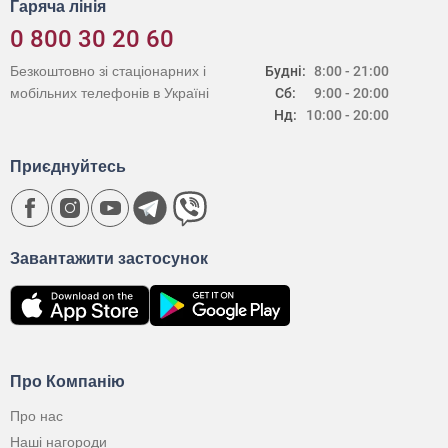
Гаряча лінія
0 800 30 20 60
Безкоштовно зі стаціонарних і
Будні:
8:00 - 21:00
мобільних телефонів в Україні
Сб:
9:00 - 20:00
Нд:
10:00 - 20:00
Приєднуйтесь
Завантажити застосунок
Про Компанію
Про нас
Наші нагороди