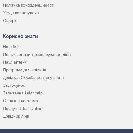
Політика конфіденційності
Угода користувача
Оферта
Корисно знати
Наш блог
Пошук і онлайн-резервування ліків
Наші аптеки
Програми для клієнтів
Довідка і Служба резервування
Застосунок
Запитання і відповіді
Оплата і доставка
Послуга Likar Online
Довідник ліків