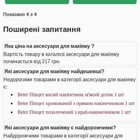
Показано
4
з
4
Поширені запитання
Яка ціна на аксесуари для макіяжу ?
Вартість товару в каталозі аксесуари для макіяжу
починається від 217 грн.
Які аксесуари для макіяжу найдешевші?
Недорогими товарами в категорії аксесуари для макіяжу
є:
Beter Пінцет косий накінечник м'який дотик 1 шт
Beter Пінцет хромований з прямим накінечником 1 шт
Beter Пінцет позолочений з краб-наконечником 1 шт
Які аксесуари для макіяжу є найдорожчими?
Найдорожчими товарами в категорії аксесуари для