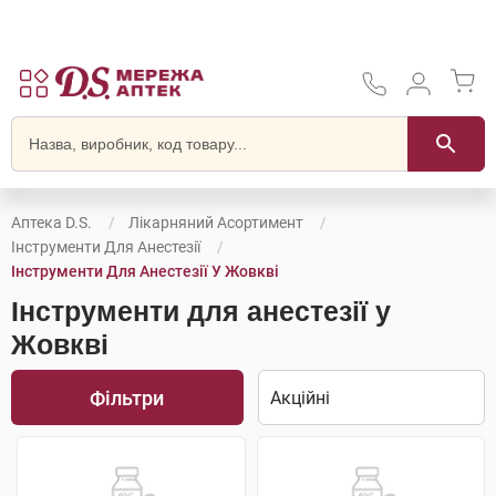
Аптека D.S.
Лікарняний Асортимент
Інструменти Для Анестезії
Інструменти Для Анестезії У Жовкві
Інструменти для анестезії у
Жовкві
Фільтри