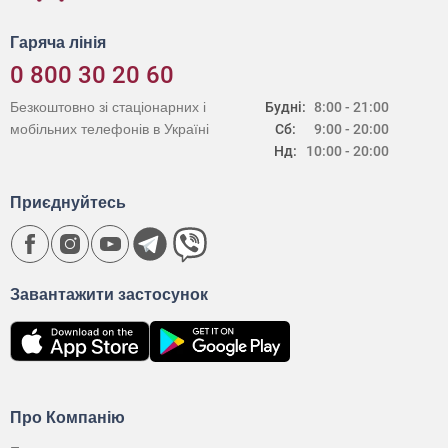
Гаряча лінія
0 800 30 20 60
Безкоштовно зі стаціонарних і
Будні:
8:00 - 21:00
мобільних телефонів в Україні
Сб:
9:00 - 20:00
Нд:
10:00 - 20:00
Приєднуйтесь
Завантажити застосунок
Про Компанію