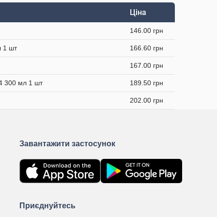
Ціна
146.00 грн
 1 шт
166.60 грн
167.00 грн
4 300 мл 1 шт
189.50 грн
202.00 грн
Завантажити застосунок
Приєднуйтесь