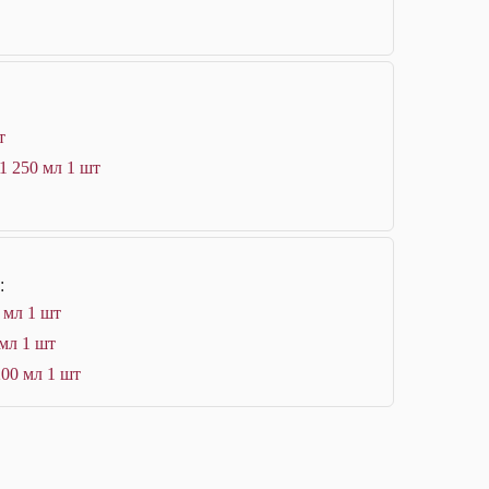
т
1 250 мл 1 шт
:
 мл 1 шт
 мл 1 шт
200 мл 1 шт