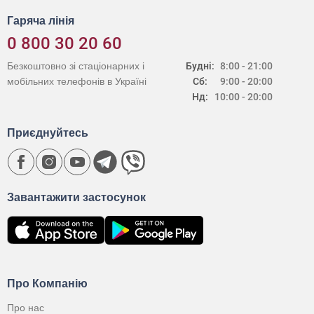
Гаряча лінія
0 800 30 20 60
Безкоштовно зі стаціонарних і
Будні:
8:00 - 21:00
мобільних телефонів в Україні
Сб:
9:00 - 20:00
Нд:
10:00 - 20:00
Приєднуйтесь
Завантажити застосунок
Про Компанію
Про нас