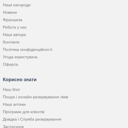
Наші нагороди
Новини
Франшиза
Робота у нас
Наші автори
Контакти
Політика конфіденційності
Угода користувача
Оферта
Корисно знати
Наш блог
Пошук і онлайн-резервування ліків
Наші аптеки
Програми для клієнтів
Довідка і Служба резервування
Застосунок