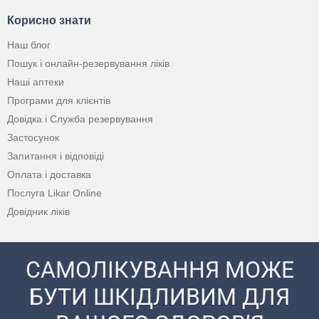
Корисно знати
Наш блог
Пошук і онлайн-резервування ліків
Наші аптеки
Програми для клієнтів
Довідка і Служба резервування
Застосунок
Запитання і відповіді
Оплата і доставка
Послуга Likar Online
Довідник ліків
САМОЛІКУВАННЯ МОЖЕ
БУТИ ШКІДЛИВИМ ДЛЯ