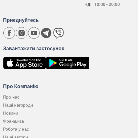
Нд:
10:00 - 20:00
Приєднуйтесь
Завантажити застосунок
Про Компанію
Про нас
Наші нагороди
Новини
Франшиза
Робота у нас
Наші автори