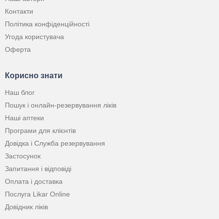
Контакти
Політика конфіденційності
Угода користувача
Оферта
Корисно знати
Наш блог
Пошук і онлайн-резервування ліків
Наші аптеки
Програми для клієнтів
Довідка і Служба резервування
Застосунок
Запитання і відповіді
Оплата і доставка
Послуга Likar Online
Довідник ліків