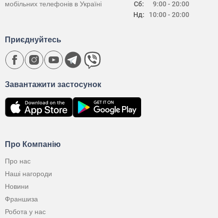
мобільних телефонів в Україні
Сб:
9:00 - 20:00
Нд:
10:00 - 20:00
Приєднуйтесь
Завантажити застосунок
Про Компанію
Про нас
Наші нагороди
Новини
Франшиза
Робота у нас