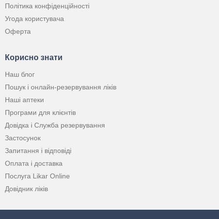
Політика конфіденційності
Угода користувача
Оферта
Корисно знати
Наш блог
Пошук і онлайн-резервування ліків
Наші аптеки
Програми для клієнтів
Довідка і Служба резервування
Застосунок
Запитання і відповіді
Оплата і доставка
Послуга Likar Online
Довідник ліків