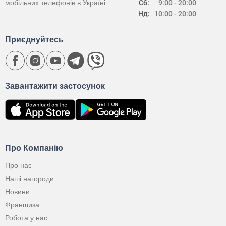
мобільних телефонів в Україні
Сб:
9:00 - 20:00
Нд:
10:00 - 20:00
Приєднуйтесь
Завантажити застосунок
Про Компанію
Про нас
Наші нагороди
Новини
Франшиза
Робота у нас