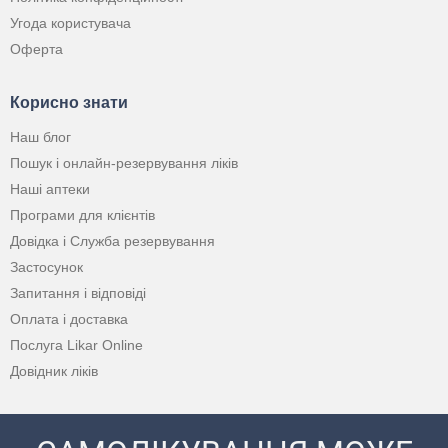
Угода користувача
Оферта
Корисно знати
Наш блог
Пошук і онлайн-резервування ліків
Наші аптеки
Програми для клієнтів
Довідка і Служба резервування
Застосунок
Запитання і відповіді
Оплата і доставка
Послуга Likar Online
Довідник ліків