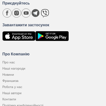
Приєднуйтесь
Завантажити застосунок
Про Компанію
Про нас
Наші нагороди
Новини
Франшиза
Робота у нас
Наші автори
Контакти
Політика конфіденційності