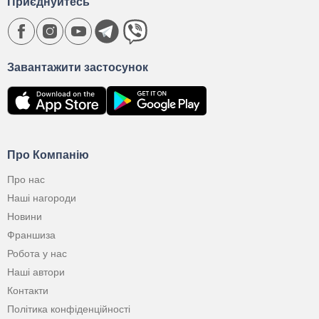
Приєднуйтесь
Завантажити застосунок
Про Компанію
Про нас
Наші нагороди
Новини
Франшиза
Робота у нас
Наші автори
Контакти
Політика конфіденційності