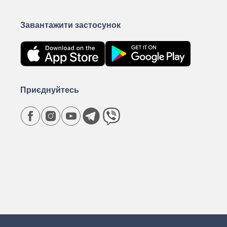
Завантажити застосунок
Приєднуйтесь