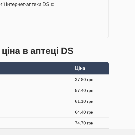
ії інтернет-аптеки DS є:
 ціна в аптеці DS
Ціна
37.80 грн
57.40 грн
61.10 грн
64.40 грн
74.70 грн