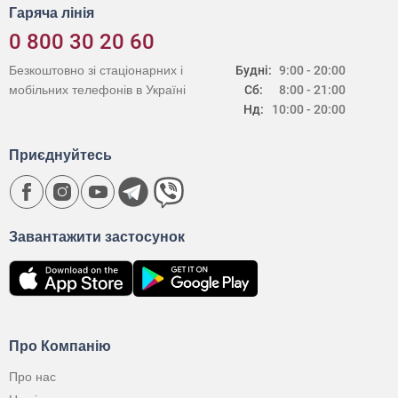
Гаряча лінія
0 800 30 20 60
Безкоштовно зі стаціонарних і
Будні:
9:00 - 20:00
мобільних телефонів в Україні
Сб:
8:00 - 21:00
Нд:
10:00 - 20:00
Приєднуйтесь
Завантажити застосунок
Про Компанію
Про нас