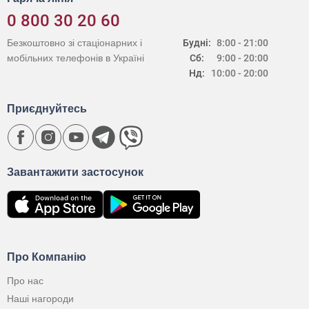
0 800 30 20 60
Безкоштовно зі стаціонарних і
Будні:
8:00 - 21:00
мобільних телефонів в Україні
Сб:
9:00 - 20:00
Нд:
10:00 - 20:00
Приєднуйтесь
Завантажити застосунок
Про Компанію
Про нас
Наші нагороди