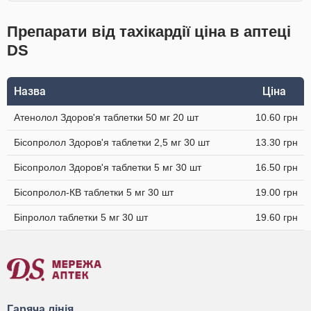
Препарати від тахікардії ціна в аптеці
DS
Назва
Ціна
Атенолол Здоров'я таблетки 50 мг 20 шт
10.60 грн
Бісопролол Здоров'я таблетки 2,5 мг 30 шт
13.30 грн
Бісопролол Здоров'я таблетки 5 мг 30 шт
16.50 грн
Бісопролол-КВ таблетки 5 мг 30 шт
19.00 грн
Біпролол таблетки 5 мг 30 шт
19.60 грн
Гаряча лінія