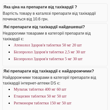
Яка ціна на препарати від тахікардії ?
Вартість товару в каталозі препарати від тахікардії
починається від 10.6 грн.
Які препарати від тахікардії найдешевші?
Недорогими товарами в категорії препарати від
тахікардії є:
Атенолол Здоров'я таблетки 50 мг 20 шт
Бісопролол Здоров'я таблетки 2,5 мг 30 шт
Бісопролол Здоров'я таблетки 5 мг 30 шт
Які препарати від тахікардії є найдорожчими?
Найдорожчими товарами в категорії препарати від
тахікардії інтернет-аптеки DS є:
Мультак таблетки 400 мг 60 шт
Етацизин таблетки 50 мг 50 шт
Ритмонорм таблетки 150 мг 50 шт