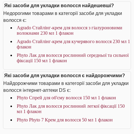
Які засоби для укладки волосся найдешевші?
Недорогими товарами в категорії засоби для укладки
волосся є:
Agrado Стайлінг-крем для волосся з гіалуроновими
волокнами 230 мл 1 флакон
Agrado Стайлінг-крем для кучерявого волосся 230 мл 1
флакон
Phyto Лак для волосся рослинний середньої та сильної
фіксації 150 мл 1 флакон
Які засоби для укладки волосся є найдорожчими?
Найдорожчими товарами в категорії засоби для укладки
волосся інтернет-аптеки DS є:
Phyto Спрей для об'єму волосся 150 мл 1 флакон
Phyto Лак для волосся рослинний легкої фіксації 150
мл 1 флакон
Phyto Phyto 7 Крем для волосся 50 мл 1 флакон