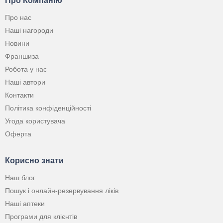
Про Компанію
Про нас
Наші нагороди
Новини
Франшиза
Робота у нас
Наші автори
Контакти
Політика конфіденційності
Угода користувача
Оферта
Корисно знати
Наш блог
Пошук і онлайн-резервування ліків
Наші аптеки
Програми для клієнтів