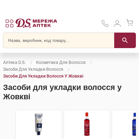
Аптека D.S.
Косметика Для Волосся
Засоби Для Укладки Волосся
Засоби Для Укладки Волосся У Жовкві
Засоби для укладки волосся у
Жовкві