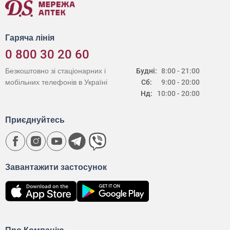
Гаряча лінія
0 800 30 20 60
Безкоштовно зі стаціонарних і
Будні:
8:00 - 21:00
мобільних телефонів в Україні
Сб:
9:00 - 20:00
Нд:
10:00 - 20:00
Приєднуйтесь
Завантажити застосунок