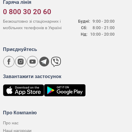
Гаряча лінія
0 800 30 20 60
Безкоштовно зі стаціонарних і
Будні:
9:00 - 20:00
мобільних телефонів в Україні
Сб:
8:00 - 21:00
Нд:
10:00 - 20:00
Приєднуйтесь
Завантажити застосунок
Про Компанію
Про нас
Наші нагороди