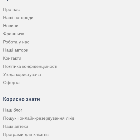
Про нас
Наші нагороди
Новини
Франшиза
Робота у нас
Наші автори
Контакти
Політика конфіденційності
Угода користувача
Оферта
Корисно знати
Наш блог
Пошук і онлайн-резервування ліків
Наші аптеки
Програми для клієнтів