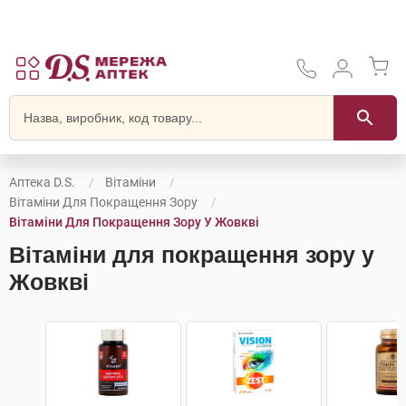
Аптека D.S.
Вітаміни
Вітаміни Для Покращення Зору
Вітаміни Для Покращення Зору У Жовкві
Вітаміни для покращення зору у
Жовкві