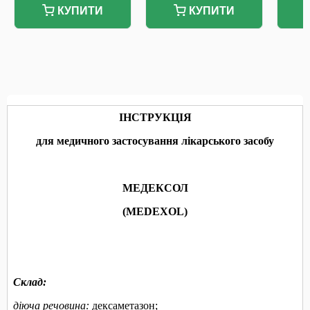
КУПИТИ
КУПИТИ