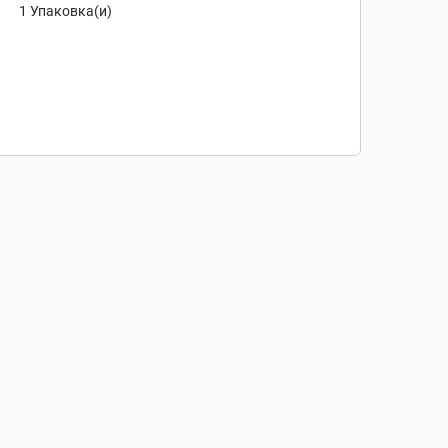
1 Упаковка(и)