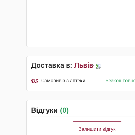
Доставка в:
Львів
Самовивіз з аптеки
Безкоштовн
Відгуки
(0)
Залишити відгук