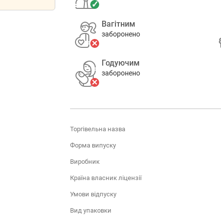
Вагітним
заборонено
Годуючим
заборонено
Торгівельна назва
Форма випуску
Виробник
Країна власник ліцензії
Умови відпуску
Вид упаковки