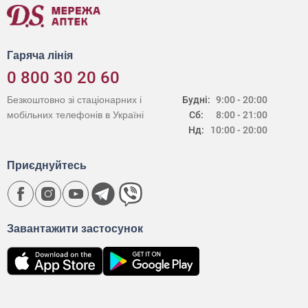
Гаряча лінія
0 800 30 20 60
Безкоштовно зі стаціонарних і
Будні:
9:00 - 20:00
мобільних телефонів в Україні
Сб:
8:00 - 21:00
Нд:
10:00 - 20:00
Приєднуйтесь
Завантажити застосунок