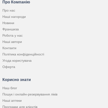
Про Компанію
Про нас
Наші нагороди
Новини
Франшиза
Робота у нас
Наші автори
Контакти
Політика конфіденційності
Угода користувача
Оферта
Корисно знати
Наш блог
Пошук і онлайн-резервування ліків
Наші аптеки
Програми для клієнтів