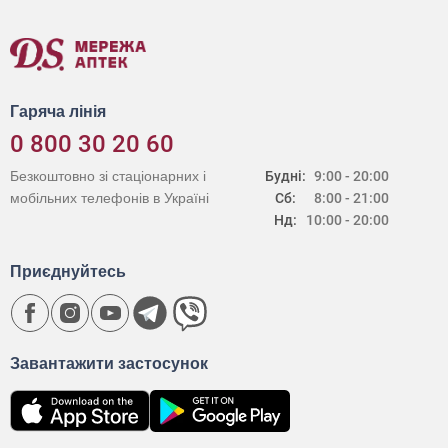
Гаряча лінія
0 800 30 20 60
Безкоштовно зі стаціонарних і
Будні:
9:00 - 20:00
мобільних телефонів в Україні
Сб:
8:00 - 21:00
Нд:
10:00 - 20:00
Приєднуйтесь
Завантажити застосунок