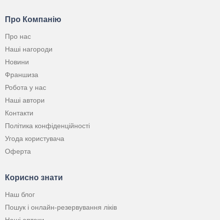
Про Компанію
Про нас
Наші нагороди
Новини
Франшиза
Робота у нас
Наші автори
Контакти
Політика конфіденційності
Угода користувача
Оферта
Корисно знати
Наш блог
Пошук і онлайн-резервування ліків
Наші аптеки